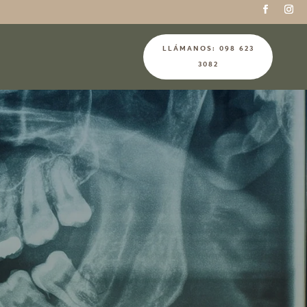
LLÁMANOS: 098 623
3082