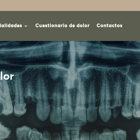
ialidades
Cuestionario de dolor
Contactos
lor