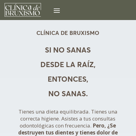
CLÍNICA DE BRUXISMO
SI NO SANAS
DESDE LA RAÍZ,
ENTONCES,
NO SANAS.
Tienes una dieta equilibrada. Tienes una
correcta higiene. Asistes a tus consultas
odontológicas con frecuencia.
Pero, ¿Se
destruyen tus dientes y tienes dolor de