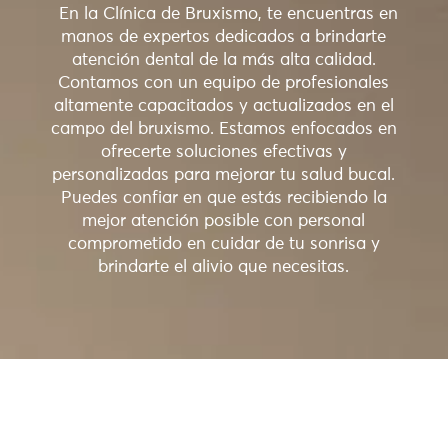
En la Clínica de Bruxismo, te encuentras en
manos de expertos dedicados a brindarte
atención dental de la más alta calidad.
Contamos con un equipo de profesionales
altamente capacitados y actualizados en el
campo del bruxismo. Estamos enfocados en
ofrecerte soluciones efectivas y
personalizadas para mejorar tu salud bucal.
Puedes confiar en que estás recibiendo la
mejor atención posible con personal
comprometido en cuidar de tu sonrisa y
brindarte el alivio que necesitas.