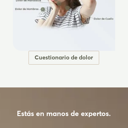
Cuestionario de dolor
Estás en manos de expertos.