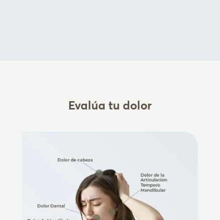
Evalúa tu dolor