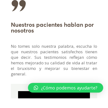
Nuestros pacientes hablan por
nosotros
No tomes solo nuestra palabra, escucha lo
que nuestros pacientes satisfechos tienen
que decir. Sus testimonios reflejan cómo
hemos mejorado su calidad de vida al tratar
el bruxismo y mejorar su bienestar en
general.
¿Cómo podemos ayudarte?